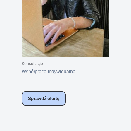
Konsultacje
Współpraca Indywidualna
Sprawdź ofertę