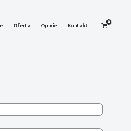
e
Oferta
Opinie
Kontakt