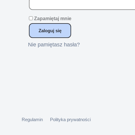
Zapamiętaj mnie
Zaloguj się
Nie pamiętasz hasła?
Regulamin
Polityka prywatności