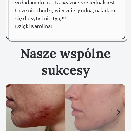
wkładam do ust. Najważniejsze jednak jest
to,że nie chodzę wiecznie głodna, najadam
się do syta i nie tyję!!!
Dzięki Karolina!
Nasze wspólne
sukcesy