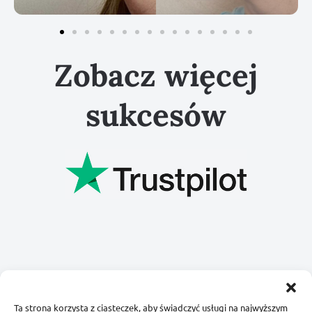
Zobacz więcej
sukcesów
Regulamin
Polityka prywatności
Ta strona korzysta z ciasteczek, aby świadczyć usługi na najwyższym