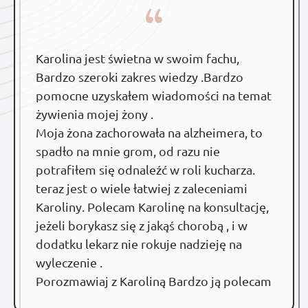
“
Karolina jest świetna w swoim fachu,
Bardzo szeroki zakres wiedzy .Bardzo
pomocne uzyskałem wiadomości na temat
żywienia mojej żony .
Moja żona zachorowała na alzheimera, to
spadło na mnie grom, od razu nie
potrafiłem się odnaleźć w roli kucharza.
teraz jest o wiele łatwiej z zaleceniami
Karoliny. Polecam Karolinę na konsultację,
jeżeli borykasz się z jakąś chorobą , i w
dodatku lekarz nie rokuje nadzieję na
wyleczenie .
Porozmawiaj z Karoliną Bardzo ją polecam