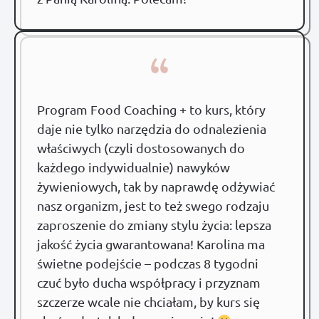
“
Program Food Coaching + to kurs, który
daje nie tylko narzędzia do odnalezienia
właściwych (czyli dostosowanych do
każdego indywidualnie) nawyków
żywieniowych, tak by naprawdę odżywiać
nasz organizm, jest to też swego rodzaju
zaproszenie do zmiany stylu życia: lepsza
jakość życia gwarantowana! Karolina ma
świetne podejście – podczas 8 tygodni
czuć było ducha współpracy i przyznam
szczerze wcale nie chciałam, by kurs się