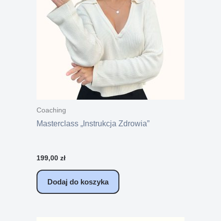
Coaching
Masterclass „Instrukcja Zdrowia”
199,00
zł
Dodaj do koszyka