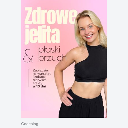
Coaching