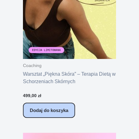
Coaching
Warsztat „Piękna Skóra” – Terapia Dietą w
Schorzeniach Skórnych
499,00
zł
Dodaj do koszyka