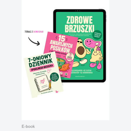
E-book