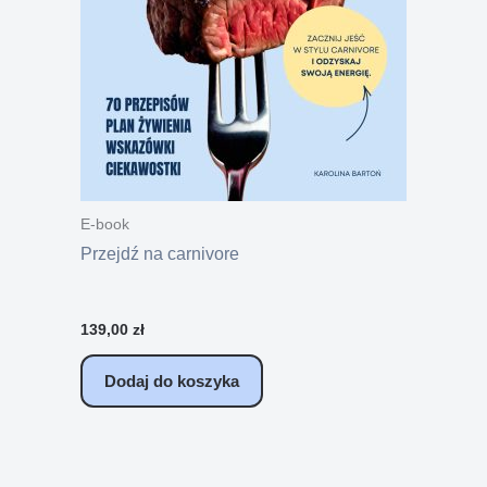
E-book
Przejdź na carnivore
139,00
zł
Dodaj do koszyka