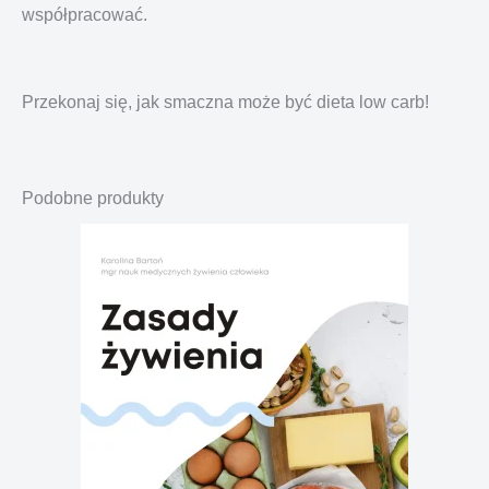
współpracować.
Przekonaj się, jak smaczna może być dieta low carb!
Podobne produkty