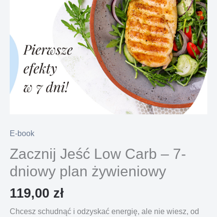
E-book
Zacznij Jeść Low Carb – 7-
dniowy plan żywieniowy
119,00
zł
Chcesz schudnąć i odzyskać energię, ale nie wiesz, od