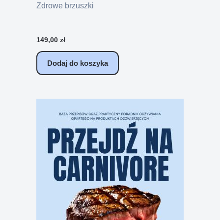
Zdrowe brzuszki
149,00
zł
Dodaj do koszyka