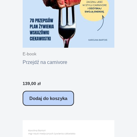
E-book
Przejdź na carnivore
139,00
zł
Dodaj do koszyka