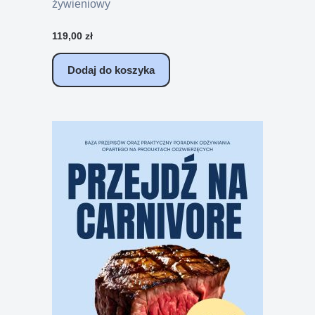
żywieniowy
119,00
zł
Dodaj do koszyka