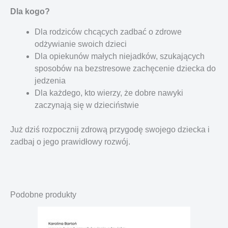
Dla kogo?
Dla rodziców chcących zadbać o zdrowe
odżywianie swoich dzieci
Dla opiekunów małych niejadków, szukających
sposobów na bezstresowe zachęcenie dziecka do
jedzenia
Dla każdego, kto wierzy, że dobre nawyki
zaczynają się w dzieciństwie
Już dziś rozpocznij zdrową przygodę swojego dziecka i
zadbaj o jego prawidłowy rozwój.
Podobne produkty