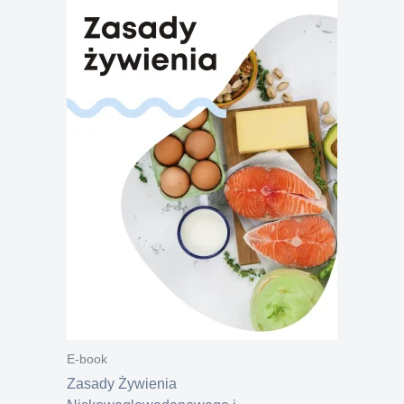
E-book
Zasady Żywienia