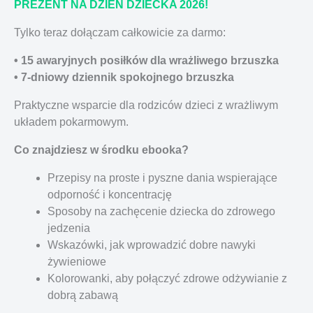
PREZENT NA DZIEŃ DZIECKA 2026!
Tylko teraz dołączam całkowicie za darmo:
• 15 awaryjnych posiłków dla wrażliwego brzuszka
• 7-dniowy dziennik spokojnego brzuszka
Praktyczne wsparcie dla rodziców dzieci z wrażliwym
układem pokarmowym.
Co znajdziesz w środku ebooka?
Przepisy na proste i pyszne dania wspierające
odporność i koncentrację
Sposoby na zachęcenie dziecka do zdrowego
jedzenia
Wskazówki, jak wprowadzić dobre nawyki
żywieniowe
Kolorowanki, aby połączyć zdrowe odżywianie z
dobrą zabawą