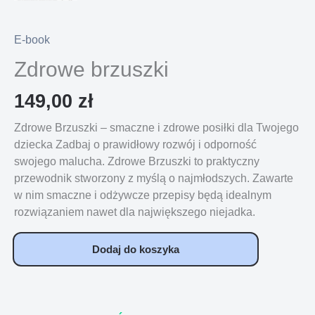
E-book
Zdrowe brzuszki
149,00
zł
Zdrowe Brzuszki – smaczne i zdrowe posiłki dla Twojego
dziecka
Zadbaj o prawidłowy rozwój i odporność
swojego malucha. Zdrowe Brzuszki to praktyczny
przewodnik stworzony z myślą o najmłodszych. Zawarte
w nim smaczne i odżywcze przepisy będą idealnym
rozwiązaniem nawet dla największego niejadka.
Dodaj do koszyka