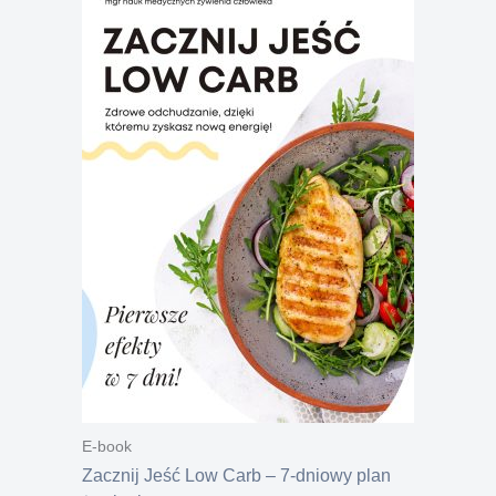
E-book
Zacznij Jeść Low Carb – 7-dniowy plan